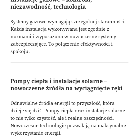
niezawodność, technologia
Systemy gazowe wymagają szczególnej staranności.
Każda instalacja wykonywana jest zgodnie z
normami i wyposażona w nowoczesne systemy
zabezpieczające. To połączenie efektywności i
spokoju.
Pompy ciepła i instalacje solarne –
nowoczesne źródła na wyciągnięcie ręki
Odnawialne źródła energii to przyszłość, która
dzieje się dziś. Pompy ciepła oraz instalacje solarne
to nie tylko czystość, ale i realne oszczędności.
Nowoczesne technologie pozwalają na maksymalne
wykorzystanie energii.