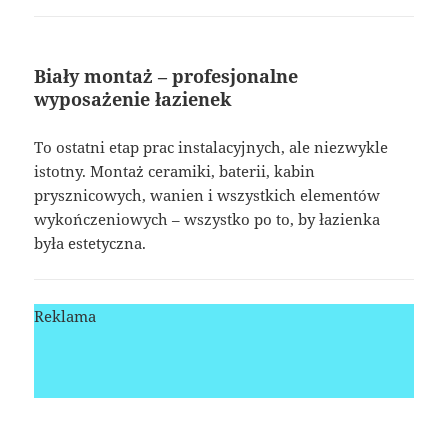
Biały montaż – profesjonalne
wyposażenie łazienek
To ostatni etap prac instalacyjnych, ale niezwykle
istotny. Montaż ceramiki, baterii, kabin
prysznicowych, wanien i wszystkich elementów
wykończeniowych – wszystko po to, by łazienka
była estetyczna.
Reklama