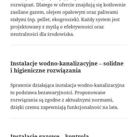
rozwiązań. Dlatego w ofercie znajdują się kotłownie
zasilane gazem, olejem opałowym oraz paliwami
stałymi (np. pellet, ekogroszek). Każdy system jest
projektowany z myślą o efektywności oraz
neutralności dla środowiska.
Instalacje wodno-kanalizacyjne – solidne
i higieniczne rozwiązania
Sprawnie działająca instalacja wodno-kanalizacyjna
to podstawa bezawaryjności. Proponowane
rozwiązania są zgodne z aktualnymi normami,
dzięki czemu zapewniają funkcjonalność na lata.
Instalacje gazowe – kontrola,