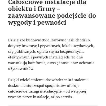
Całościowe instalacje dla
obiektu i firmy –
zaawansowane podejście do
wygody i pewności
Dzisiejsze budownictwo, zarówno jeśli chodzi o
dotyczy inwestycji prywatnych, lokali użytkowych,
czy publicznych, opiera się na bezpiecznych,
efektywnych i pewnych instalacjach. To one
warunkują komforcie, oszczędności oraz ochronie
użytkowników.
Dzięki wieloletniemu doświadczeniu i stałemu
doskonaleniu, zespół specjalistów oferuje
całościowe usługi instalacyjne
– od wstępnej
wyceny, przez instalację, aż po serwis.