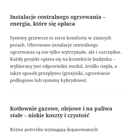
Instalacje centralnego ogrzewania –
energia, które się opłaca
Systemy grzewcze to serce komfortu w zimnych
porach. Oferowane instalacje centralnego
ogrzewania są nie tylko wytrzymałe, ale i oszczędne.
Każdy projekt opiera się na kontekście budynku –
wybierany jest odpowiedni moduł, źródło ciepła, a
także sposób przepływu (grzejniki, ogrzewanie
podłogowe lub systemy hybrydowe).
Kotłownie gazowe, olejowe i na paliwa
stałe – niskie koszty i czystość
Różne potrzeby wymagają dopasowanych