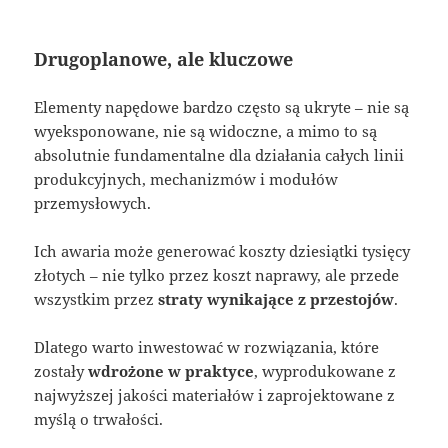
Drugoplanowe, ale kluczowe
Elementy napędowe bardzo często są ukryte – nie są
wyeksponowane, nie są widoczne, a mimo to są
absolutnie fundamentalne dla działania całych linii
produkcyjnych, mechanizmów i modułów
przemysłowych.
Ich awaria może generować koszty dziesiątki tysięcy
złotych – nie tylko przez koszt naprawy, ale przede
wszystkim przez
straty wynikające z przestojów
.
Dlatego warto inwestować w rozwiązania, które
zostały
wdrożone w praktyce
, wyprodukowane z
najwyższej jakości materiałów i zaprojektowane z
myślą o trwałości.