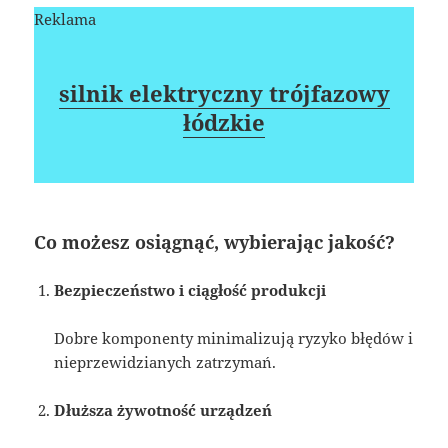
Reklama
silnik elektryczny trójfazowy
łódzkie
Co możesz osiągnąć, wybierając jakość?
Bezpieczeństwo i ciągłość produkcji
Dobre komponenty minimalizują ryzyko błędów i
nieprzewidzianych zatrzymań.
Dłuższa żywotność urządzeń