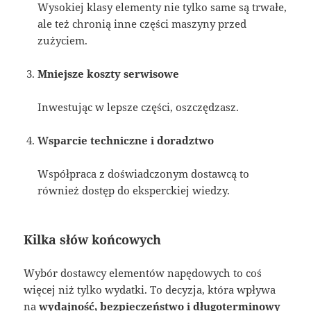
Wysokiej klasy elementy nie tylko same są trwałe,
ale też chronią inne części maszyny przed
zużyciem.
Mniejsze koszty serwisowe
Inwestując w lepsze części, oszczędzasz.
Wsparcie techniczne i doradztwo
Współpraca z doświadczonym dostawcą to
również dostęp do eksperckiej wiedzy.
Kilka słów końcowych
Wybór dostawcy elementów napędowych to coś
więcej niż tylko wydatki. To decyzja, która wpływa
na
wydajność, bezpieczeństwo i długoterminowy