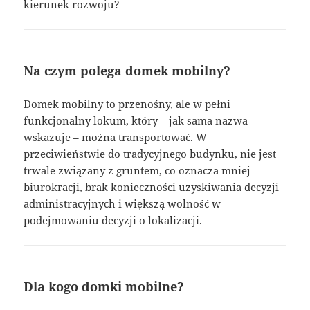
kierunek rozwoju?
Na czym polega domek mobilny?
Domek mobilny to przenośny, ale w pełni
funkcjonalny lokum, który – jak sama nazwa
wskazuje – można transportować. W
przeciwieństwie do tradycyjnego budynku, nie jest
trwale związany z gruntem, co oznacza mniej
biurokracji, brak konieczności uzyskiwania decyzji
administracyjnych i większą wolność w
podejmowaniu decyzji o lokalizacji.
Dla kogo domki mobilne?