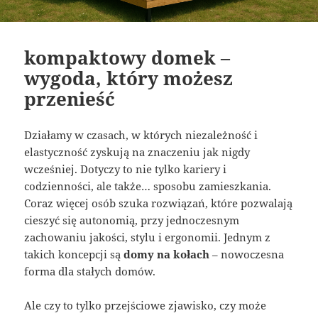
kompaktowy domek –
wygoda, który możesz
przenieść
Działamy w czasach, w których niezależność i
elastyczność zyskują na znaczeniu jak nigdy
wcześniej. Dotyczy to nie tylko kariery i
codzienności, ale także… sposobu zamieszkania.
Coraz więcej osób szuka rozwiązań, które pozwalają
cieszyć się autonomią, przy jednoczesnym
zachowaniu jakości, stylu i ergonomii. Jednym z
takich koncepcji są
domy na kołach
– nowoczesna
forma dla stałych domów.
Ale czy to tylko przejściowe zjawisko, czy może