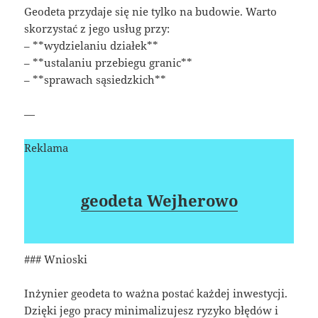
Geodeta przydaje się nie tylko na budowie. Warto
skorzystać z jego usług przy:
– **wydzielaniu działek**
– **ustalaniu przebiegu granic**
– **sprawach sąsiedzkich**
—
Reklama
geodeta Wejherowo
### Wnioski
Inżynier geodeta to ważna postać każdej inwestycji.
Dzięki jego pracy minimalizujesz ryzyko błędów i