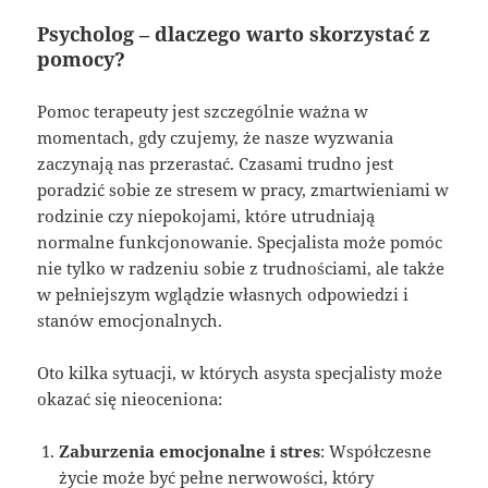
Psycholog – dlaczego warto skorzystać z
pomocy?
Pomoc terapeuty jest szczególnie ważna w
momentach, gdy czujemy, że nasze wyzwania
zaczynają nas przerastać. Czasami trudno jest
poradzić sobie ze stresem w pracy, zmartwieniami w
rodzinie czy niepokojami, które utrudniają
normalne funkcjonowanie. Specjalista może pomóc
nie tylko w radzeniu sobie z trudnościami, ale także
w pełniejszym wglądzie własnych odpowiedzi i
stanów emocjonalnych.
Oto kilka sytuacji, w których asysta specjalisty może
okazać się nieoceniona:
Zaburzenia emocjonalne i stres
: Współczesne
życie może być pełne nerwowości, który