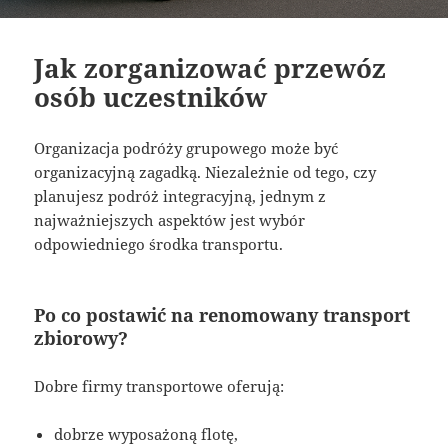
Jak zorganizować przewóz
osób uczestników
Organizacja podróży grupowego może być
organizacyjną zagadką. Niezależnie od tego, czy
planujesz podróż integracyjną, jednym z
najważniejszych aspektów jest wybór
odpowiedniego środka transportu.
Po co postawić na renomowany transport
zbiorowy?
Dobre firmy transportowe oferują:
dobrze wyposażoną flotę,