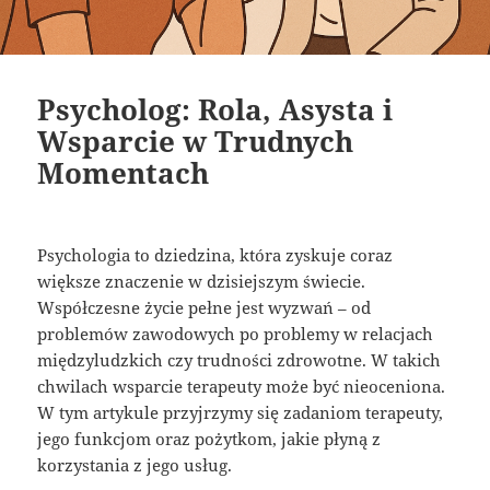
Psycholog: Rola, Asysta i
Wsparcie w Trudnych
Momentach
Psychologia to dziedzina, która zyskuje coraz
większe znaczenie w dzisiejszym świecie.
Współczesne życie pełne jest wyzwań – od
problemów zawodowych po problemy w relacjach
międzyludzkich czy trudności zdrowotne. W takich
chwilach wsparcie terapeuty może być nieoceniona.
W tym artykule przyjrzymy się zadaniom terapeuty,
jego funkcjom oraz pożytkom, jakie płyną z
korzystania z jego usług.