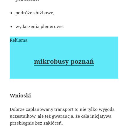
podróże służbowe,
wydarzenia plenerowe.
Reklama
mikrobusy poznań
Wnioski
Dobrze zaplanowany transport to nie tylko wygoda
uczestników, ale też gwarancja, że cała inicjatywa
przebiegnie bez zakłóceń.