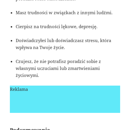
Masz trudności w związkach z innymi ludźmi.
Cierpisz na trudności lękowe, depresję.
Doświadczyłeś lub doświadczasz stresu, która
wpływa na Twoje życie.
Czujesz, że nie potrafisz poradzić sobie z
własnymi uczuciami lub zmartwieniami
życiowymi.
Reklama
Podsumowanie