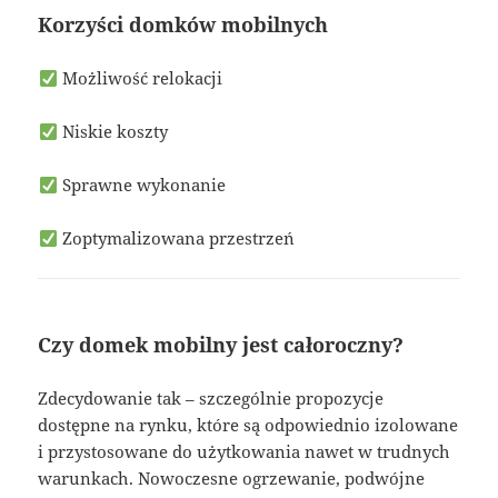
Korzyści domków mobilnych
Możliwość relokacji
Niskie koszty
Sprawne wykonanie
Zoptymalizowana przestrzeń
Czy domek mobilny jest całoroczny?
Zdecydowanie tak – szczególnie propozycje
dostępne na rynku, które są odpowiednio izolowane
i przystosowane do użytkowania nawet w trudnych
warunkach. Nowoczesne ogrzewanie, podwójne