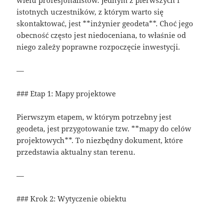
istotnych uczestników, z którym warto się
skontaktować, jest **inżynier geodeta**. Choć jego
obecność często jest niedoceniana, to właśnie od
niego zależy poprawne rozpoczęcie inwestycji.
—
### Etap 1: Mapy projektowe
Pierwszym etapem, w którym potrzebny jest
geodeta, jest przygotowanie tzw. **mapy do celów
projektowych**. To niezbędny dokument, które
przedstawia aktualny stan terenu.
—
### Krok 2: Wytyczenie obiektu