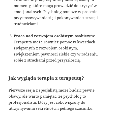
momenty, które mogą prowadzić do kryzysów
emocjonalnych. Psycholog pomoże w procesie
przystosowywania się i pokonywania z stratą i
trudnościami.
Praca nad rozwojem osobistym osobistym
:
Terapeuta może również pomóc w kwestiach
związanych z rozwojem osobistym,
zwiększeniem pewności siebie czy w radzeniu
sobie z strachami przed przyszłością.
Jak wygląda terapia z terapeutą?
Pierwsze sesja z specjalistą może budzić pewne
obawy, ale warto pamiętać, że psycholog to
profesjonalista, który jest zobowiązany do
utrzymywania sekretności i pełnego szacunku