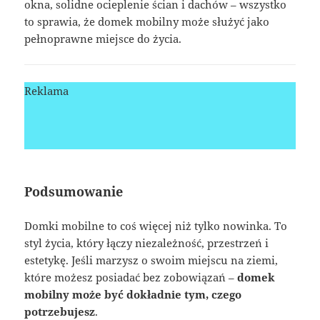
okna, solidne ocieplenie ścian i dachów – wszystko
to sprawia, że domek mobilny może służyć jako
pełnoprawne miejsce do życia.
Reklama
Podsumowanie
Domki mobilne to coś więcej niż tylko nowinka. To
styl życia, który łączy niezależność, przestrzeń i
estetykę. Jeśli marzysz o swoim miejscu na ziemi,
które możesz posiadać bez zobowiązań –
domek
mobilny może być dokładnie tym, czego
potrzebujesz
.