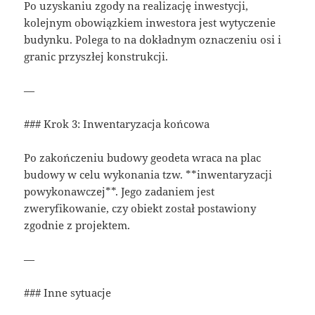
Po uzyskaniu zgody na realizację inwestycji,
kolejnym obowiązkiem inwestora jest wytyczenie
budynku. Polega to na dokładnym oznaczeniu osi i
granic przyszłej konstrukcji.
—
### Krok 3: Inwentaryzacja końcowa
Po zakończeniu budowy geodeta wraca na plac
budowy w celu wykonania tzw. **inwentaryzacji
powykonawczej**. Jego zadaniem jest
zweryfikowanie, czy obiekt został postawiony
zgodnie z projektem.
—
### Inne sytuacje