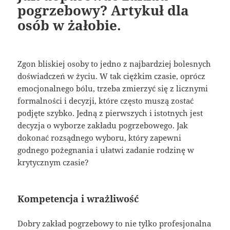
pogrzebowy? Artykuł dla
osób w żałobie.
Zgon bliskiej osoby to jedno z najbardziej bolesnych
doświadczeń w życiu. W tak ciężkim czasie, oprócz
emocjonalnego bólu, trzeba zmierzyć się z licznymi
formalności i decyzji, które często muszą zostać
podjęte szybko. Jedną z pierwszych i istotnych jest
decyzja o wyborze zakładu pogrzebowego. Jak
dokonać rozsądnego wyboru, który zapewni
godnego pożegnania i ułatwi zadanie rodzinę w
krytycznym czasie?
Kompetencja i wrażliwość
Dobry zakład pogrzebowy to nie tylko profesjonalna