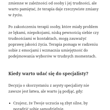
zmienne w zależności od osoby i jej trudności, ale
warto pamiętać, że terapia daje rzeczywiste zmiany
w życiu.
Po zakończeniu terapii osoby, które miały problem
ze lękami, niepokojami, niską pewnością siebie czy
trudnościami w kontaktach, mogą zauważyć
poprawę jakości życia. Terapia pomaga w radzeniu
sobie z emocjami i wzmacnia umiejętność do
podejmowania wyborów w trudnych momentach.
Kiedy warto udać się do specjalisty?
Decyzja o skorzystaniu z asysty specjalisty nie
zawsze jest łatwa, ale warto ją podjąć, gdy:
Czujesz, że Twoje uczucia są zbyt silne, by
poradzić sobie samodzielnie.