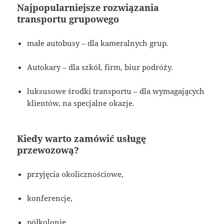
Najpopularniejsze rozwiązania
transportu grupowego
małe autobusy – dla kameralnych grup.
Autokary – dla szkół, firm, biur podróży.
luksusowe środki transportu – dla wymagających
klientów, na specjalne okazje.
Kiedy warto zamówić usługę
przewozową?
przyjęcia okolicznościowe,
konferencje,
półkolonie,