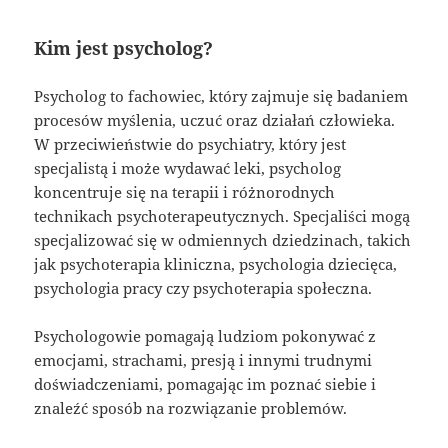
Kim jest psycholog?
Psycholog to fachowiec, który zajmuje się badaniem
procesów myślenia, uczuć oraz działań człowieka.
W przeciwieństwie do psychiatry, który jest
specjalistą i może wydawać leki, psycholog
koncentruje się na terapii i różnorodnych
technikach psychoterapeutycznych. Specjaliści mogą
specjalizować się w odmiennych dziedzinach, takich
jak psychoterapia kliniczna, psychologia dziecięca,
psychologia pracy czy psychoterapia społeczna.
Psychologowie pomagają ludziom pokonywać z
emocjami, strachami, presją i innymi trudnymi
doświadczeniami, pomagając im poznać siebie i
znaleźć sposób na rozwiązanie problemów.