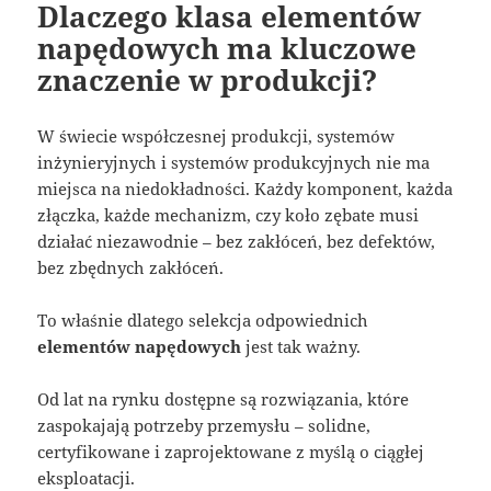
Dlaczego klasa elementów
napędowych ma kluczowe
znaczenie w produkcji?
W świecie współczesnej produkcji, systemów
inżynieryjnych i systemów produkcyjnych nie ma
miejsca na niedokładności. Każdy komponent, każda
złączka, każde mechanizm, czy koło zębate musi
działać niezawodnie – bez zakłóceń, bez defektów,
bez zbędnych zakłóceń.
To właśnie dlatego selekcja odpowiednich
elementów napędowych
jest tak ważny.
Od lat na rynku dostępne są rozwiązania, które
zaspokajają potrzeby przemysłu – solidne,
certyfikowane i zaprojektowane z myślą o ciągłej
eksploatacji.