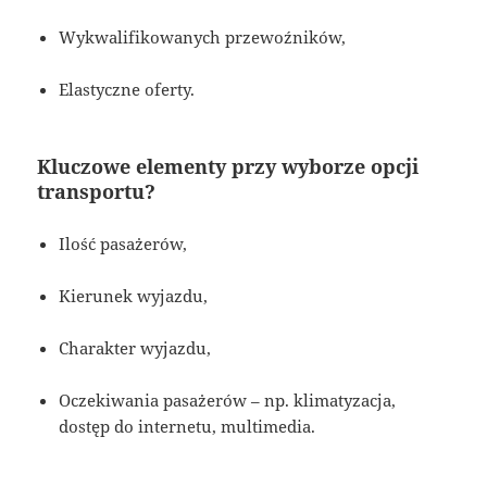
Wykwalifikowanych przewoźników,
Elastyczne oferty.
Kluczowe elementy przy wyborze opcji
transportu?
Ilość pasażerów,
Kierunek wyjazdu,
Charakter wyjazdu,
Oczekiwania pasażerów – np. klimatyzacja,
dostęp do internetu, multimedia.