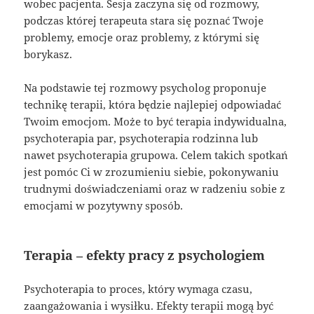
wobec pacjenta. Sesja zaczyna się od rozmowy,
podczas której terapeuta stara się poznać Twoje
problemy, emocje oraz problemy, z którymi się
borykasz.
Na podstawie tej rozmowy psycholog proponuje
technikę terapii, która będzie najlepiej odpowiadać
Twoim emocjom. Może to być terapia indywidualna,
psychoterapia par, psychoterapia rodzinna lub
nawet psychoterapia grupowa. Celem takich spotkań
jest pomóc Ci w zrozumieniu siebie, pokonywaniu
trudnymi doświadczeniami oraz w radzeniu sobie z
emocjami w pozytywny sposób.
Terapia – efekty pracy z psychologiem
Psychoterapia to proces, który wymaga czasu,
zaangażowania i wysiłku. Efekty terapii mogą być